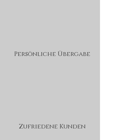
Persönliche Übergabe
Zufriedene Kunden