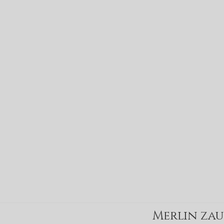
Merlin za