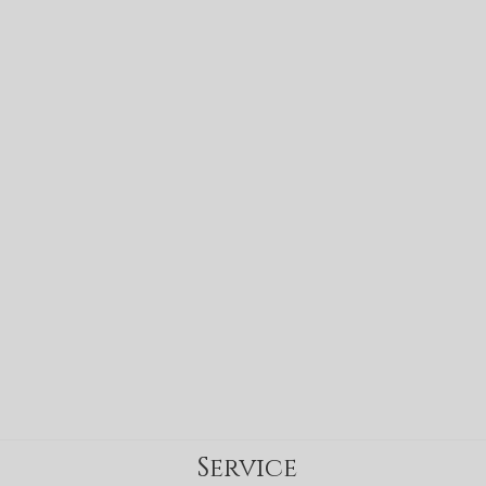
Service