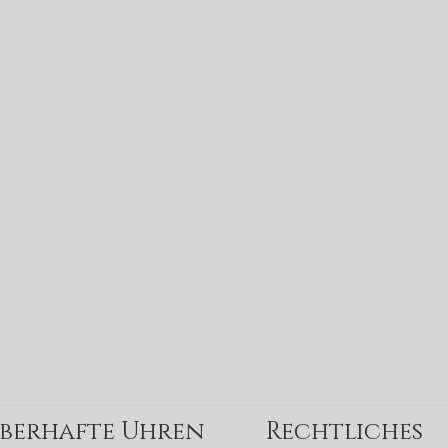
uberhafte Uhren
Rechtliches